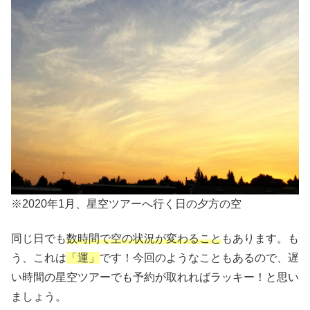
※2020年1月、星空ツアーへ行く日の夕方の空
同じ日でも
数時間で空の状況が変わること
もあります。も
う、これは
「運」
です！今回のようなこともあるので、遅
い時間の星空ツアーでも予約が取れればラッキー！と思い
ましょう。