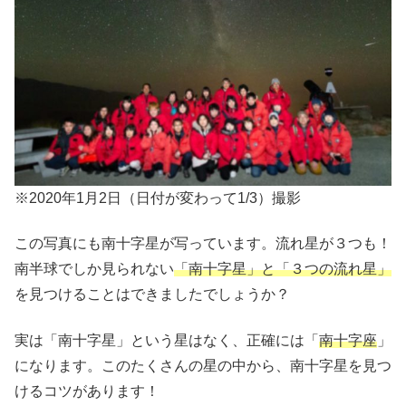
※2020年1月2日（日付が変わって1/3）撮影
この写真にも南十字星が写っています。流れ星が３つも！
南半球でしか見られない
「南十字星」と「３つの流れ星」
を見つけることはできましたでしょうか？
実は「南十字星」という星はなく、正確には「
南十字座
」
になります。このたくさんの星の中から、南十字星を見つ
けるコツがあります！