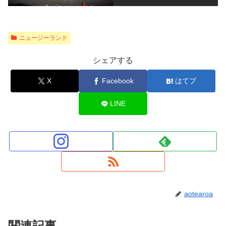
ニュージーランド
シェアする
X
Facebook
はてブ
LINE
aotearoa
関連記事