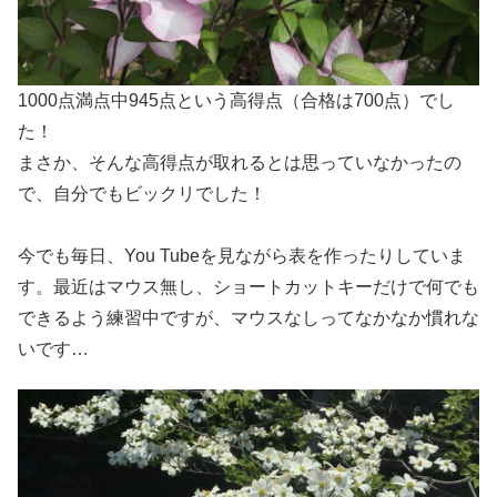
1000点満点中945点という高得点（合格は700点）でし
た！
まさか、そんな高得点が取れるとは思っていなかったの
で、自分でもビックリでした！
今でも毎日、You Tubeを見ながら表を作ったりしていま
す。最近はマウス無し、ショートカットキーだけで何でも
できるよう練習中ですが、マウスなしってなかなか慣れな
いです…