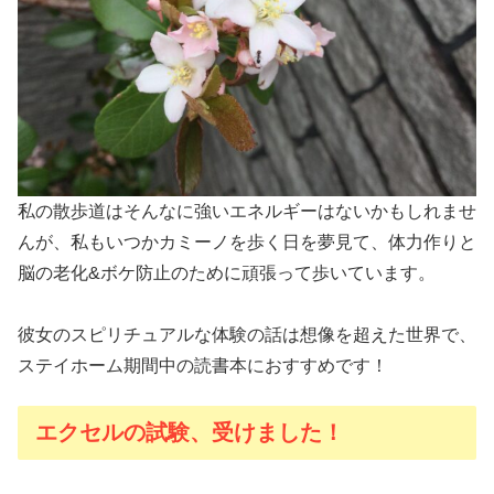
私の散歩道はそんなに強いエネルギーはないかもしれませ
んが、私もいつかカミーノを歩く日を夢見て、体力作りと
脳の老化&ボケ防止のために頑張って歩いています。
彼女のスピリチュアルな体験の話は想像を超えた世界で、
ステイホーム期間中の読書本におすすめです！
エクセルの試験、受けました！