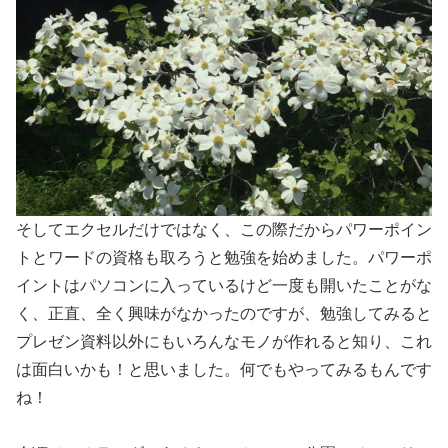
そしてエクセルだけではなく、この際だからパワーポイン
トとワードの資格も取ろうと勉強を始めました。パワーポ
イントはパソコンに入っているけど一度も開いたことがな
く、正直、全く興味がなかったのですが、勉強してみると
プレゼン資料以外にもいろんなモノが作れると知り、これ
は面白いかも！と思いました。何でもやってみるもんです
ね！