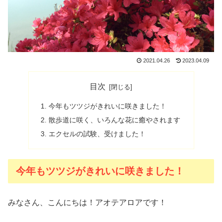
2021.04.26
2023.04.09
目次
今年もツツジがきれいに咲きました！
散歩道に咲く、いろんな花に癒やされます
エクセルの試験、受けました！
今年もツツジがきれいに咲きました！
みなさん、こんにちは！アオテアロアです！