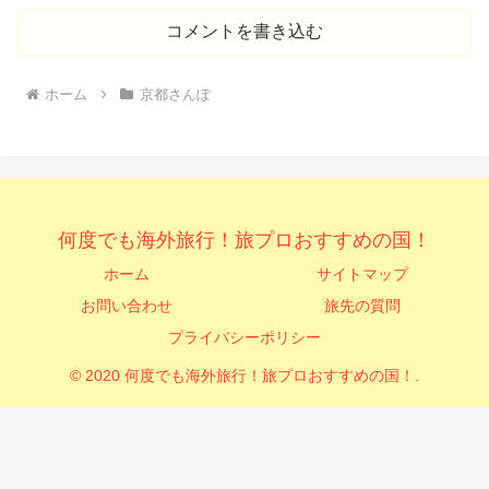
コメントを書き込む
ホーム
京都さんぽ
何度でも海外旅行！旅プロおすすめの国！
ホーム
サイトマップ
お問い合わせ
旅先の質問
プライバシーポリシー
© 2020 何度でも海外旅行！旅プロおすすめの国！.