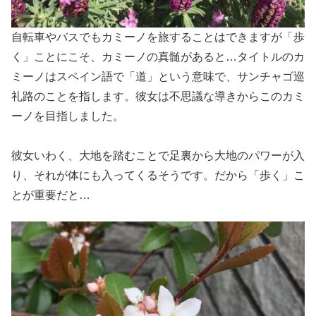
自転車やバスでもカミーノを旅することはできますが「歩
く」ことにこそ、カミーノの真髄があると…タイトルのカ
ミーノはスペイン語で「道」という意味で、サンチャゴ巡
礼路のことを指します。彼女は不思議な導きからこのカミ
ーノを目指しました。
彼女いわく、大地を踏むことで足裏から大地のパワーが入
り、それが体にも入ってくるそうです。だから「歩く」こ
とが重要だと…