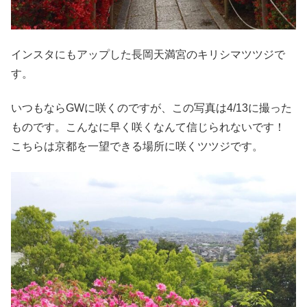
インスタにもアップした長岡天満宮のキリシマツツジで
す。
いつもならGWに咲くのですが、この写真は4/13に撮った
ものです。こんなに早く咲くなんて信じられないです！
こちらは京都を一望できる場所に咲くツツジです。