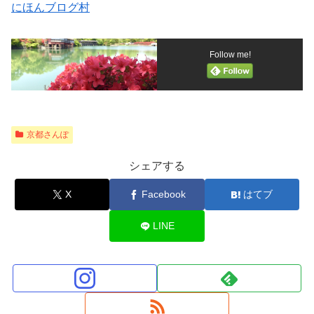
にほんブログ村
Follow me!
京都さんぽ
シェアする
X
Facebook
はてブ
LINE