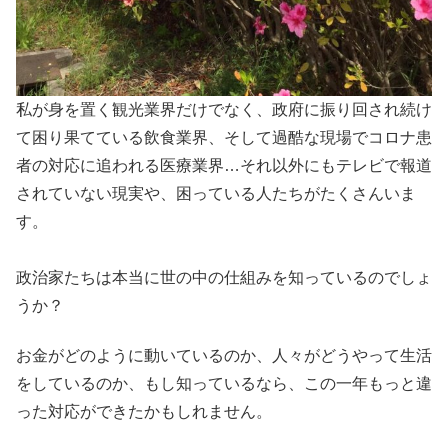
私が身を置く観光業界だけでなく、政府に振り回され続け
て困り果てている飲食業界、そして過酷な現場でコロナ患
者の対応に追われる医療業界…それ以外にもテレビで報道
されていない現実や、困っている人たちがたくさんいま
す。
政治家たちは本当に世の中の仕組みを知っているのでしょ
うか？
お金がどのように動いているのか、人々がどうやって生活
をしているのか、もし知っているなら、この一年もっと違
った対応ができたかもしれません。