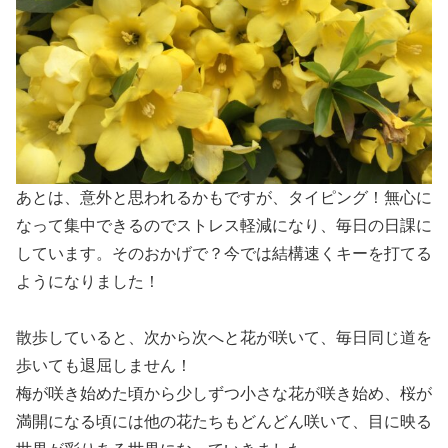
あとは、意外と思われるかもですが、タイピング！無心に
なって集中できるのでストレス軽減になり、毎日の日課に
しています。そのおかげで？今では結構速くキーを打てる
ようになりました！
散歩していると、次から次へと花が咲いて、毎日同じ道を
歩いても退屈しません！
梅が咲き始めた頃から少しずつ小さな花が咲き始め、桜が
満開になる頃には他の花たちもどんどん咲いて、目に映る