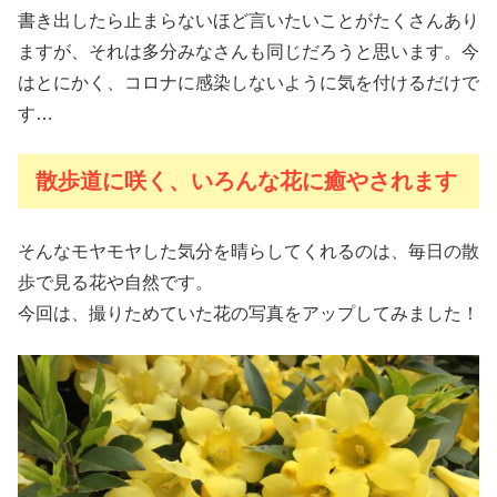
書き出したら止まらないほど言いたいことがたくさんあり
ますが、それは多分みなさんも同じだろうと思います。今
はとにかく、コロナに感染しないように気を付けるだけで
す…
散歩道に咲く、いろんな花に癒やされます
そんなモヤモヤした気分を晴らしてくれるのは、毎日の散
歩で見る花や自然です。
今回は、撮りためていた花の写真をアップしてみました！