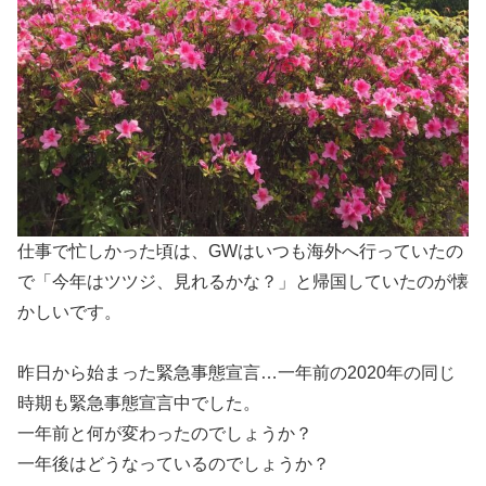
仕事で忙しかった頃は、GWはいつも海外へ行っていたの
で「今年はツツジ、見れるかな？」と帰国していたのが懐
かしいです。
昨日から始まった緊急事態宣言…一年前の2020年の同じ
時期も緊急事態宣言中でした。
一年前と何が変わったのでしょうか？
一年後はどうなっているのでしょうか？