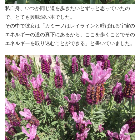
私自身、いつか同じ道を歩きたいとずっと思っていたの
で、とても興味深い本でした。
その中で彼女は「カミーノはレイラインと呼ばれる宇宙の
エネルギーの道の真下にあるから、ここを歩くことでその
エネルギーを取り込むことができる」と書いていました。