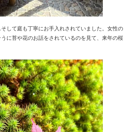
…そして庭も丁寧にお手入れされていました。女性の
そうに苔や花のお話をされているのを見て、来年の桜