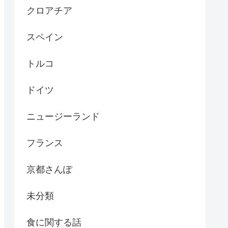
クロアチア
スペイン
トルコ
ドイツ
ニュージーランド
フランス
京都さんぽ
未分類
食に関する話