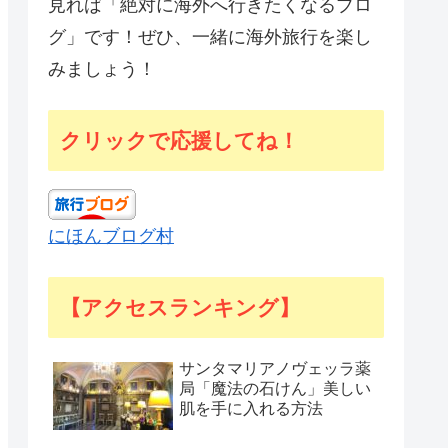
見れば「絶対に海外へ行きたくなるブロ
グ」です！ぜひ、一緒に海外旅行を楽し
みましょう！
クリックで応援してね！
にほんブログ村
【アクセスランキング】
サンタマリアノヴェッラ薬
局「魔法の石けん」美しい
肌を手に入れる方法