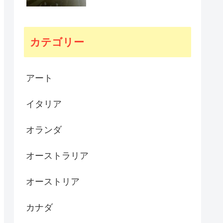
カテゴリー
アート
イタリア
オランダ
オーストラリア
オーストリア
カナダ