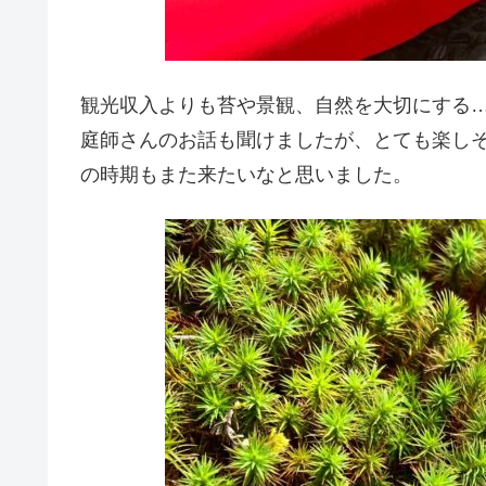
観光収入よりも苔や景観、自然を大切にする
庭師さんのお話も聞けましたが、とても楽し
の時期もまた来たいなと思いました。