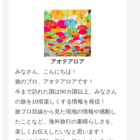
アオテアロア
みなさん、こんにちは！
旅のプロ、アオテアロアです！
今まで訪れた国は50カ国以上、みなさん
の旅を10倍楽しくする情報を発信！
旅プロ目線から見た現地の情報や感動し
たことなど、海外旅行の素晴らしさを、
楽しくお伝えしたいなと思います！