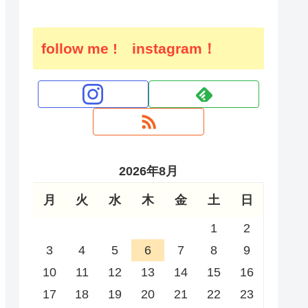
follow me ! instagram！
2026年8月
月
火
水
木
金
土
日
1
2
3
4
5
6
7
8
9
10
11
12
13
14
15
16
17
18
19
20
21
22
23