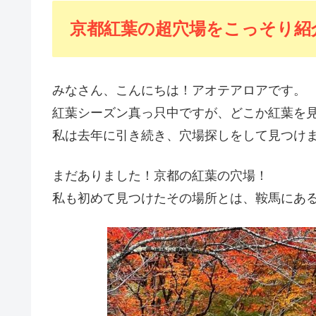
京都紅葉の超穴場をこっそり紹
みなさん、こんにちは！アオテアロアです。
紅葉シーズン真っ只中ですが、どこか紅葉を
私は去年に引き続き、穴場探しをして見つけ
まだありました！京都の紅葉の穴場！
私も初めて見つけたその場所とは、鞍馬にあ