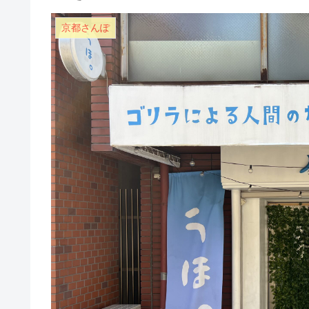
京都さんぽ