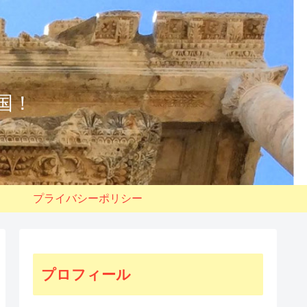
国！
プライバシーポリシー
プロフィール