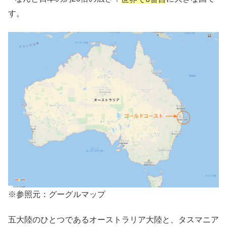
す。
※参照元：グーグルマップ
五大陸のひとつであるオーストラリア大陸と、タスマニア