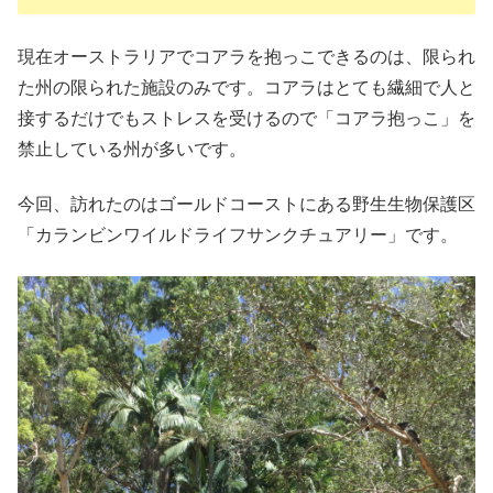
現在オーストラリアでコアラを抱っこできるのは、限られ
た州の限られた施設のみです。コアラはとても繊細で人と
接するだけでもストレスを受けるので「コアラ抱っこ」を
禁止している州が多いです。
今回、訪れたのはゴールドコーストにある野生生物保護区
「カランビンワイルドライフサンクチュアリー」です。