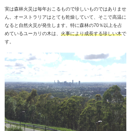
実は森林火災は毎年おこるもので珍しいものではありませ
ん。オーストラリアはとても乾燥していて、そこで高温に
なると自然火災が発生します。特に森林の70％以上を占
めているユーカリの木は、
火事により成長する珍しい木
で
す。