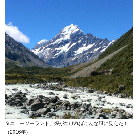
※ニュージーランド、煙がなければこんな風に見えた！
（2016年）