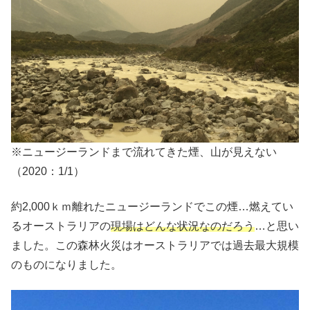
※ニュージーランドまで流れてきた煙、山が見えない
（2020：1/1）
約2,000ｋｍ離れたニュージーランドでこの煙…燃えてい
るオーストラリアの
現場はどんな状況なのだろう
…と思い
ました。この森林火災はオーストラリアでは過去最大規模
のものになりました。