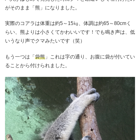
がそのまま「熊」になりました。
実際のコアラは体重は約5～15㎏、体調は約65～80cmく
らい、熊よりは小さくてかわいいです！でも鳴き声は、低
いうなり声でクマみたいです（笑）
もう一つは「
袋熊
」これは字の通り、お腹に袋が付いてい
ることから付けられました。