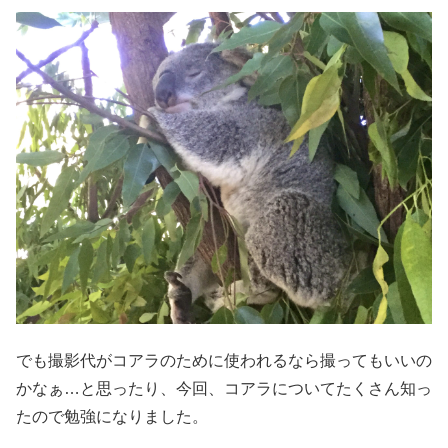
でも撮影代がコアラのために使われるなら撮ってもいいの
かなぁ…と思ったり、今回、コアラについてたくさん知っ
たので勉強になりました。