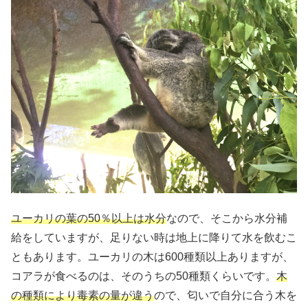
ユーカリの葉の50％以上は水分
なので、そこから水分補
給をしていますが、足りない時は地上に降りて水を飲むこ
ともあります。ユーカリの木は600種類以上ありますが、
コアラが食べるのは、そのうちの50種類くらいです。
木
の種類により毒素の量が違う
ので、匂いで自分に合う木を